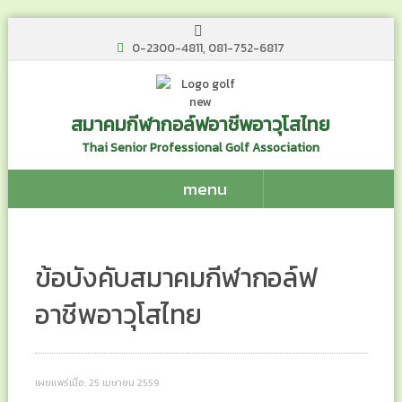
0-2300-4811, 081-752-6817
สมาคมกีฬากอล์ฟอาชีพอาวุโสไทย
Thai Senior Professional Golf Association
menu
ข้อบังคับสมาคมกีฬากอล์ฟ
อาชีพอาวุโสไทย
เผยแพร่เมื่อ: 25 เมษายน 2559