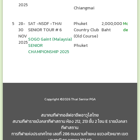
2025
Chiangmai
5
28-
SAT -NSDF -THAI
Phuket
2,000,000
More
30
SENIOR TOUR # 6
Country Club
Baht
details
NOV
(Old Course)
SOGO Gaint (Malaysia)
2025
SENIOR
Phuket
CHAMPIONSHIP 2025
Copyright ©2026 Thai Senior PGA
สมาคมกีฬากอล์ฟอาชีพอาวุโสไทย
สนามกีฬาราชมังคลากีฬาสถาน ห้อง 212, 213 ชั้น 2 โซน E ราชมังคลา
กีฬาสถาน
การกีฬาแห่งประเทศไทย เลขที่ 286 ถนนรามคำแหง แขวงหัวหมาก เขต