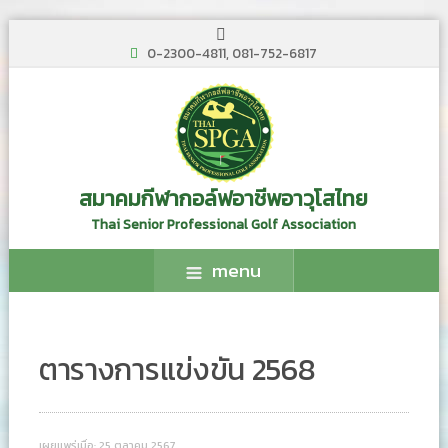
0-2300-4811, 081-752-6817
สมาคมกีฬากอล์ฟอาชีพอาวุโสไทย
Thai Senior Professional Golf Association
menu
ตารางการแข่งขัน 2568
เผยแพร่เมื่อ: 25 ตุลาคม 2567