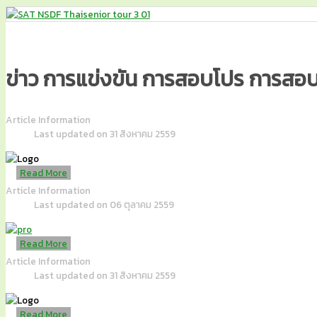
ข่าว การแข่งขัน การสอบโปร การสอบ
Article Information
Last updated on 31 สิงหาคม 2559
Read More
Article Information
Last updated on 06 ตุลาคม 2559
Read More
Article Information
Last updated on 31 สิงหาคม 2559
Read More