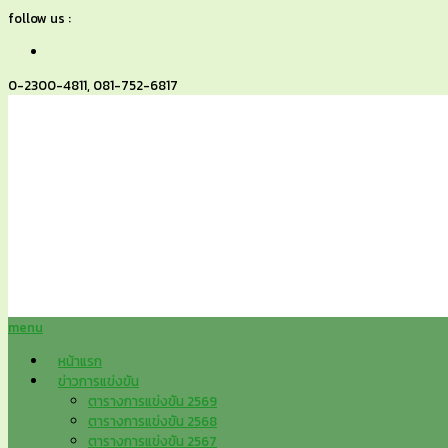
follow us :
0-2300-4811, 081-752-6817
menu
หน้าแรก
ข่าวการแข่งขัน
ตารางการแข่งขัน 2569
ตารางการแข่งขัน 2568
ตารางการแข่งขัน 2567