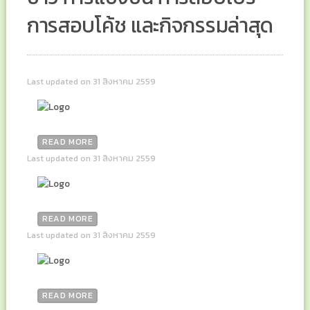
การสอบโค้ช และกิจกรรมล่าสุด
Last updated on 31 สิงหาคม 2559
READ MORE
Last updated on 31 สิงหาคม 2559
READ MORE
Last updated on 31 สิงหาคม 2559
READ MORE