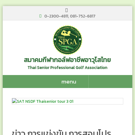
0-2300-4811, 081-752-6817
สมาคมกีฬากอล์ฟอาชีพอาวุโสไทย
Thai Senior Professional Golf Association
menu
ข่าว การแข่งขัน การสอบโปร