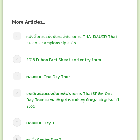
More Articles...
หนังสือการแข่งขันกอล์ฟรายการ THAI BAUER Thai
SPGA Championship 2016
2016 Fubon Fact Sheet and entry form
ผลคะแนน One Day Tour
ขอเชิญร่วมแข่งขันกอล์ฟรายการ Thai SPGA One
Day Tour และขอเชิญเข้าร่วมประชุมใหญ่สามัญประจำปี
2559
ผลคะแนน Day 3
แพริ่ง Senior Day 3