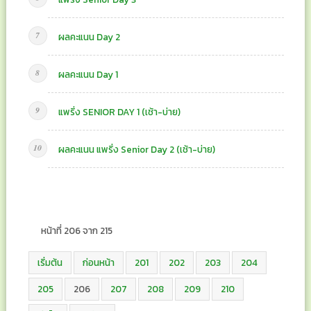
ผลคะแนน Day 2
ผลคะแนน Day 1
แพริ่ง SENIOR DAY 1 (เช้า-บ่าย)
ผลคะแนน แพริ่ง Senior Day 2 (เช้า-บ่าย)
หน้าที่ 206 จาก 215
เริ่มต้น
ก่อนหน้า
201
202
203
204
205
206
207
208
209
210