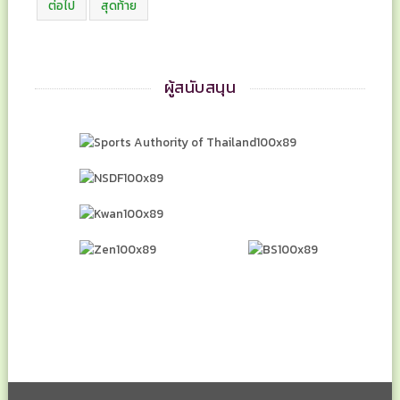
ต่อไป
สุดท้าย
ผู้สนับสนุน