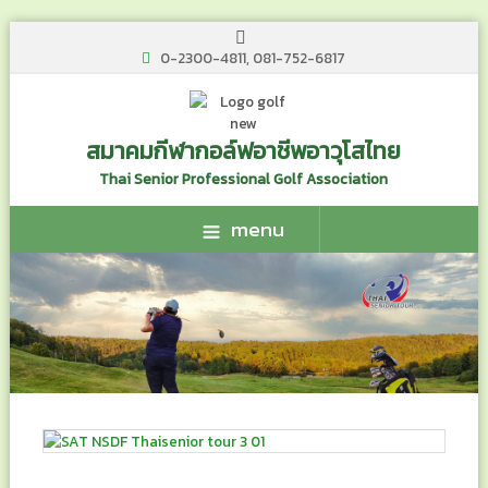
0-2300-4811, 081-752-6817
สมาคมกีฬากอล์ฟอาชีพอาวุโสไทย
Thai Senior Professional Golf Association
menu