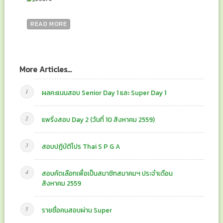
READ MORE
More Articles...
ผลคะแนนสอบ Senior Day 1 และ Super Day 1
แพริ่งสอบ Day 2 (วันที่ 10 สิงหาคม 2559)
สอบปฏิบัติโปร Thai S P G A
สอบคัดเลือกเพื่อเป็นสมาชิกสมาคมฯ ประจำเดือน
สิงหาคม 2559
รายชื่อคนสอบผ่าน Super