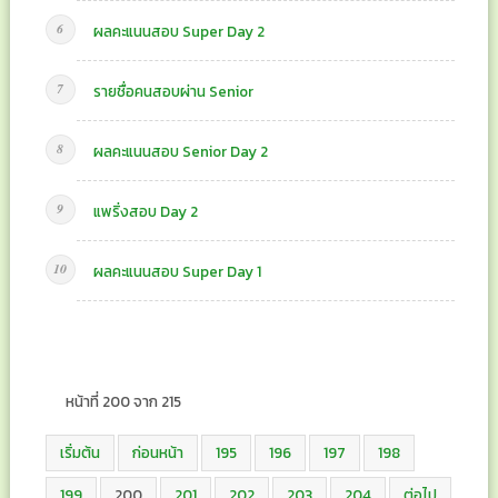
ผลคะแนนสอบ Super Day 2
รายชื่อคนสอบผ่าน Senior
ผลคะแนนสอบ Senior Day 2
แพริ่งสอบ Day 2
ผลคะแนนสอบ Super Day 1
หน้าที่ 200 จาก 215
เริ่มต้น
ก่อนหน้า
195
196
197
198
199
200
201
202
203
204
ต่อไป