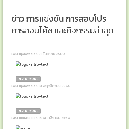
ข่าว การแข่งขัน การสอบโปร
การสอบโค้ช และกิจกรรมล่าสุด
Last updated on 21 ธันวาคม 2560
READ MORE
Last updated on 18 พฤศจิกายน 2560
READ MORE
Last updated on 14 พฤศจิกายน 2560