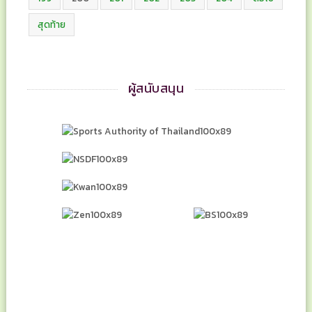
สุดท้าย
ผู้สนับสนุน