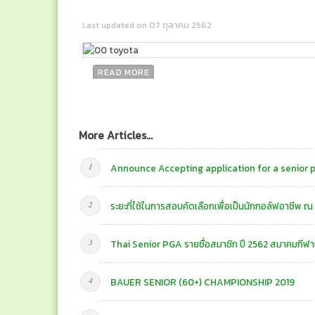
Last updated on 07 ตุลาคม 2562
READ MORE
More Articles...
Announce Accepting application for a senior 
ระยะที่ใช้ในการสอบคัดเลือกเพื่อเป็นนักกอล์ฟอาชีพ ณ
Thai Senior PGA รายชื่อสมาชิก ปี 2562 สมาคมกีฬ
BAUER SENIOR (60+) CHAMPIONSHIP 2019