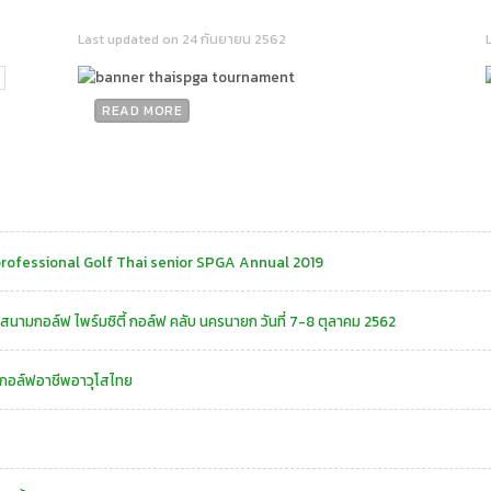
Last updated on 24 กันยายน 2562
READ MORE
professional Golf Thai senior SPGA Annual 2019
 สนามกอล์ฟ ไพร์มซิตี้ กอล์ฟ คลับ นครนายก วันที่ 7-8 ตุลาคม 2562
ากอล์ฟอาชีพอาวุโสไทย