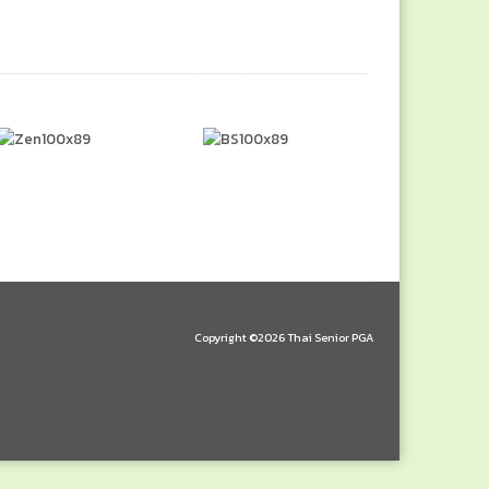
Copyright ©2026 Thai Senior PGA