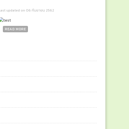
Last updated on 06 กันยายน 2562
READ MORE