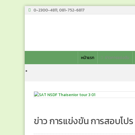
0-2300-4811, 081-752-6817
หน้าแรก
ข่าวการแข่งขัน
ข่าว การแข่งขัน การสอบโปร