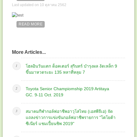
Last updated on 10 ตุลาคม 2562
READ MORE
More Articles...
โฮลอินวันแตก ด็อคเตอร์ สุรินทร์ บำรุงผล งัดเหล็ก 9
ขึ้นมาหวดระยะ 135 หลาที่หลุม 7
Toyota Senior Champiomship 2019 Artitaya
GC. 9-11 Oct. 2019
สมาคมกีฬากอล์ฟอาชีพอาวุโสไทย (เอสพีจีเอ) จัด
แถลงข่าวการแข่งขันกอล์ฟอาชีพรายการ "โตโยต้า
ซีเนียร์ แชมเปี้ยนชิพ 2019"