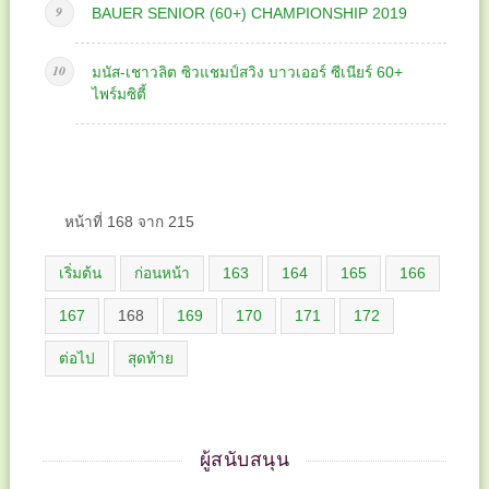
BAUER SENIOR (60+) CHAMPIONSHIP 2019
มนัส-เชาวลิต ซิวแชมป์สวิง บาวเออร์ ซีเนียร์ 60+
ไพร์มซิตี้
หน้าที่ 168 จาก 215
เริ่มต้น
ก่อนหน้า
163
164
165
166
167
168
169
170
171
172
ต่อไป
สุดท้าย
ผู้สนับสนุน