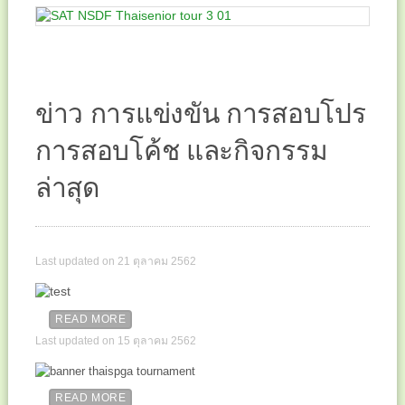
ข่าว การแข่งขัน การสอบโปร
การสอบโค้ช และกิจกรรม
ล่าสุด
Last updated on 21 ตุลาคม 2562
READ MORE
Last updated on 15 ตุลาคม 2562
READ MORE