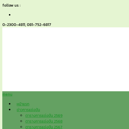
follow us :
0-2300-4811, 081-752-6817
menu
หน้าแรก
ข่าวการแข่งขัน
ตารางการแข่งขัน 2569
ตารางการแข่งขัน 2568
ตารางการแข่งขัน 2567