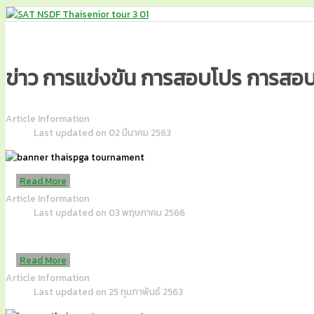
ข่าว การแข่งขัน การสอบโปร การสอบ
Article Information
Last updated on 02 มีนาคม 2563
Read More
Article Information
Last updated on 03 พฤษภาคม 2566
Read More
Article Information
Last updated on 25 กุมภาพันธ์ 2563